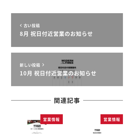
古い投稿
8月 祝日付近営業のお知らせ
新しい投稿
10月 祝日付近営業のお知らせ
関連記事
営業情報
営業情報