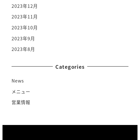
2023年12月
2023年11月
2023年10月
2023年9月
2023年8月
Categories
News
メニュー
営業情報