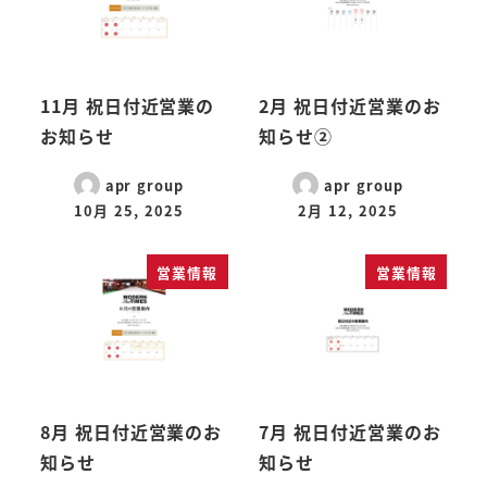
11月 祝日付近営業の
2月 祝日付近営業のお
お知らせ
知らせ②
apr group
apr group
10月 25, 2025
2月 12, 2025
営業情報
営業情報
8月 祝日付近営業のお
7月 祝日付近営業のお
知らせ
知らせ