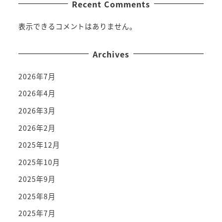
Recent Comments
表示できるコメントはありません。
Archives
2026年7月
2026年4月
2026年3月
2026年2月
2025年12月
2025年10月
2025年9月
2025年8月
2025年7月