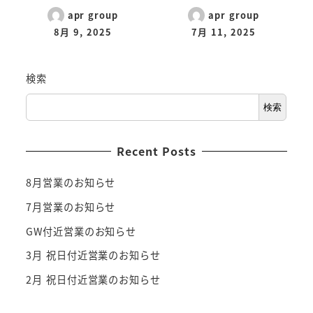
apr group
apr group
8月 9, 2025
7月 11, 2025
検索
検索
Recent Posts
8月営業のお知らせ
7月営業のお知らせ
GW付近営業のお知らせ
3月 祝日付近営業のお知らせ
2月 祝日付近営業のお知らせ