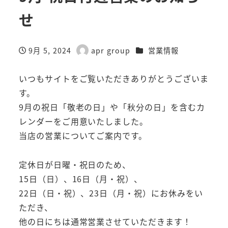
せ
カテゴリー
9月 5, 2024
apr group
営業情報
投稿日
著
者
いつもサイトをご覧いただきありがとうございま
す。
9月の祝日「敬老の日」や「秋分の日」を含むカ
レンダーをご用意いたしました。
当店の営業についてご案内です。
定休日が日曜・祝日のため、
15日（日）、16日（月・祝）、
22日（日・祝）、23日（月・祝）にお休みをい
ただき、
他の日にちは通常営業させていただきます！