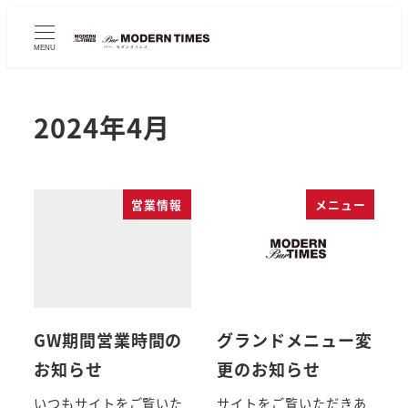
MENU
2024年4月
営業情報
メニュー
GW期間営業時間の
グランドメニュー変
お知らせ
更のお知らせ
いつもサイトをご覧いた
サイトをご覧いただきあ