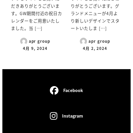
だきありがとうございま
りがとうございます。グ
す。GW期間付近の祝日カ
ランドメニューが4月よ
レンダーをご用意いたし
り新しいデザインでスタ
ました。当 […]
ートいたしま […]
apr group
apr group
4月 9, 2024
4月 2, 2024
Facebook
Instagram