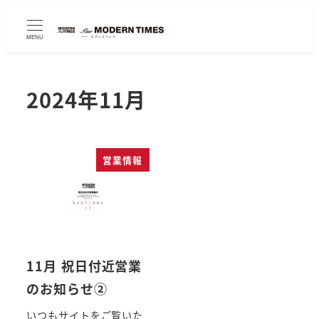
MENU
2024年11月
営業情報
11月 祝日付近営業
のお知らせ②
いつもサイトをご覧いた