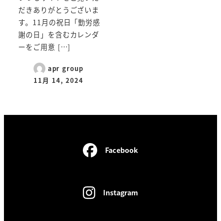
だきありがとうございま
す。11月の祝日「勤労感
謝の日」を含むカレンダ
ーをご用意 […]
apr group
11月 14, 2024
Facebook
Instagram